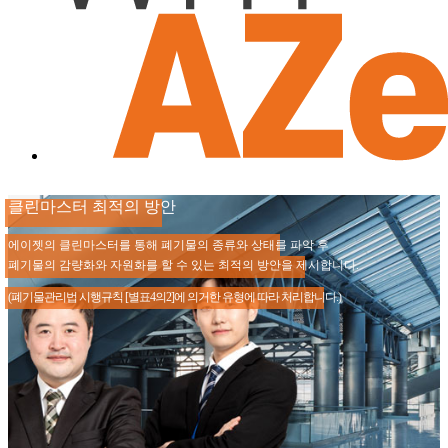
클린마스터 최적의 방안
에이젯의 클린마스터를 통해 폐기물의 종류와 상태를 파악 후
폐기물의 감량화와 자원화를 할 수 있는 최적의 방안을 제시합니다.
(폐기물관리법 시행규칙 [별표4의2]에 의거한 유형에 따라 처리합니다.)