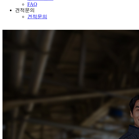
FAQ
견적문의
견적문의