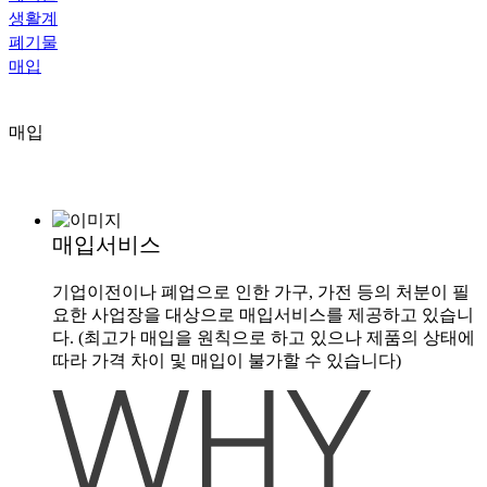
생활계
폐기물
매입
매입
매입서비스
기업이전이나 폐업으로 인한 가구, 가전 등의 처분이 필
요한 사업장을 대상으로 매입서비스를 제공하고 있습니
다.
(최고가 매입을 원칙으로 하고 있으나 제품의 상태에
따라 가격 차이 및 매입이 불가할 수 있습니다)