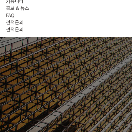
커뮤니티
홍보 & 뉴스
FAQ
견적문의
견적문의