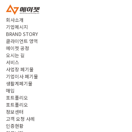
회사소개
기업메시지
BRAND STORY
클라이언트 영역
에이젯 공정
오시는 길
서비스
사업장 폐기물
기업이사 폐기물
생활계폐기물
매입
포트폴리오
포트폴리오
정보센터
고객 요청 사례
인증현황