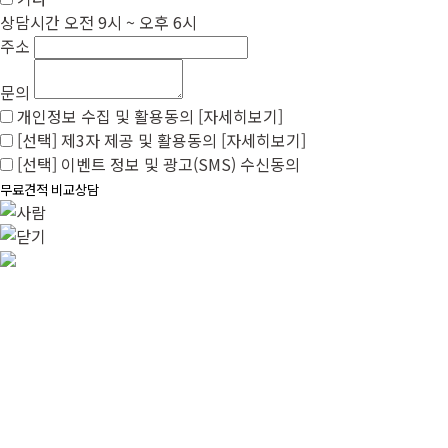
상담시간
오전 9시 ~ 오후 6시
주소
문의
개인정보 수집 및 활용동의
[자세히보기]
[선택] 제3자 제공 및 활용동의
[자세히보기]
[선택] 이벤트 정보 및 광고(SMS) 수신동의
무료견적
비교상담