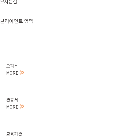
오시는길
클라이언트 영역
오피스
MORE
관공서
MORE
교육기관