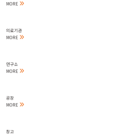
MORE
의료기관
MORE
연구소
MORE
공장
MORE
창고