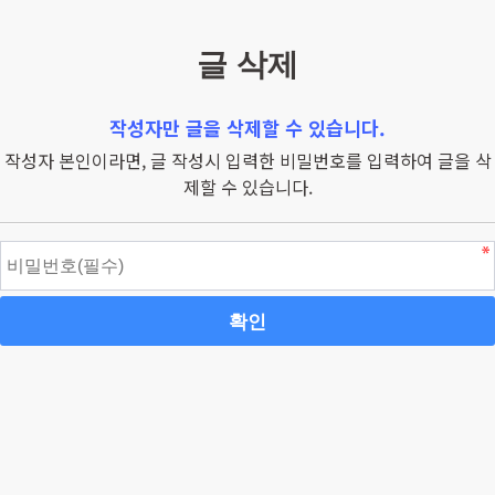
글 삭제
작성자만 글을 삭제할 수 있습니다.
작성자 본인이라면, 글 작성시 입력한 비밀번호를 입력하여 글을 삭
제할 수 있습니다.