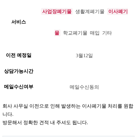
사업장폐기물
이사폐기
생활계폐기물
서비스
물
학교폐기물 매입 기타
이전 예정일
3월12일
상담가능시간
메일수신여부
메일수신동의
회사 사무실 이전으로 인해 발생하는 이사폐기물 처리를 원합
니다.
방문해서 정확한 견적 내 주셔도 됩니다.